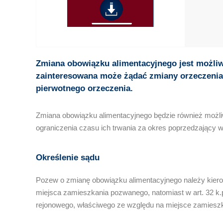
Zmiana obowiązku alimentacyjnego jest możliw
zainteresowana może żądać zmiany orzeczenia
pierwotnego orzeczenia.
Zmiana obowiązku alimentacyjnego będzie również możliw
ograniczenia czasu ich trwania za okres poprzedzający 
Określenie sądu
Pozew o zmianę obowiązku alimentacyjnego należy kiero
miejsca zamieszkania pozwanego, natomiast w art. 32 k.
rejonowego, właściwego ze względu na miejsce zamieszka