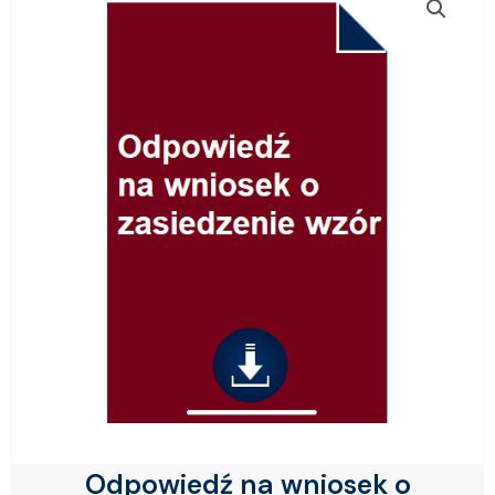
Odpowiedź na wniosek o