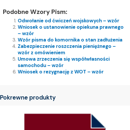
Podobne Wzory Pism:
Odwołanie od ćwiczeń wojskowych – wzór
Wniosek o ustanowienie opiekuna prawnego
– wzór
Wzór pisma do komornika o stan zadłużenia
Zabezpieczenie roszczenia pieniężnego –
wzór z omówieniem
Umowa zrzeczenia się współwłasności
samochodu – wzór
Wniosek o rezygnację z WOT – wzór
Pokrewne produkty