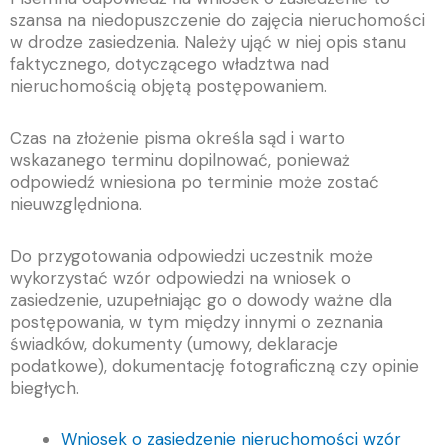
szansa na niedopuszczenie do zajęcia nieruchomości
w drodze zasiedzenia. Należy ująć w niej opis stanu
faktycznego, dotyczącego władztwa nad
nieruchomością objętą postępowaniem.
Czas na złożenie pisma określa sąd i warto
wskazanego terminu dopilnować, ponieważ
odpowiedź wniesiona po terminie może zostać
nieuwzględniona.
Do przygotowania odpowiedzi uczestnik może
wykorzystać wzór odpowiedzi na wniosek o
zasiedzenie, uzupełniając go o dowody ważne dla
postępowania, w tym między innymi o zeznania
świadków, dokumenty (umowy, deklaracje
podatkowe), dokumentację fotograficzną czy opinie
biegłych.
Wniosek o zasiedzenie nieruchomości wzór