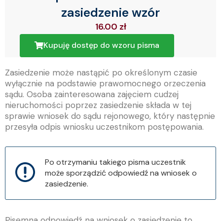
zasiedzenie wzór
16.00
zł
Kupuję dostęp do wzoru pisma
Zasiedzenie może nastąpić po określonym czasie
wyłącznie na podstawie prawomocnego orzeczenia
sądu. Osoba zainteresowana zajęciem cudzej
nieruchomości poprzez zasiedzenie składa w tej
sprawie wniosek do sądu rejonowego, który następnie
przesyła odpis wniosku uczestnikom postępowania.
Po otrzymaniu takiego pisma uczestnik
może sporządzić odpowiedź na wniosek o
zasiedzenie.
Pisemna odpowiedź na wniosek o zasiedzenie to