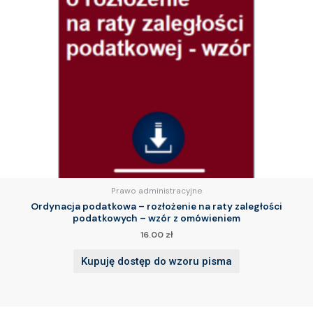
Prawo administracyjne
Ordynacja podatkowa – rozłożenie na raty zaległości
podatkowych – wzór z omówieniem
16.00
zł
Kupuję dostęp do wzoru pisma