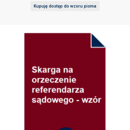
Kupuję dostęp do wzoru pisma