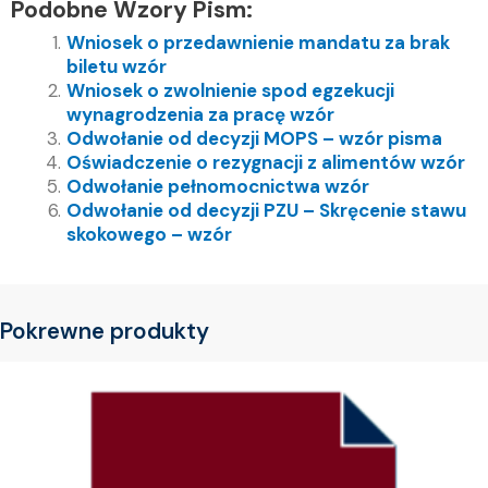
Podobne Wzory Pism:
Wniosek o przedawnienie mandatu za brak
biletu wzór
Wniosek o zwolnienie spod egzekucji
wynagrodzenia za pracę wzór
Odwołanie od decyzji MOPS – wzór pisma
Oświadczenie o rezygnacji z alimentów wzór
Odwołanie pełnomocnictwa wzór
Odwołanie od decyzji PZU – Skręcenie stawu
skokowego – wzór
Pokrewne produkty