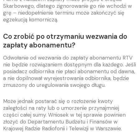
Skarbowego, dlatego zignorowanie go nie wchodzi w
grę – niedopełnienie terminu może zakończyć się
egzekucją komorniczą.
Co zrobić po otrzymaniu wezwania do
zapłaty abonamentu?
Odwołanie od wezwania do zapłaty abonamentu RTV
nie będzie rozwiązaniem dostępnym dla każdego. Jeśli
posiadacz odbiornika nie płaci abonamentu od dawna,
a nie dopilnował wyrejestrowania odbiornika, będzie
zmuszony do uregulowania swojego długu.
Może jednak postarać się o rozłożenie kwoty
zaległości na raty lub o umorzenie przynajmniej
części całej sumy. Wniosek w tej sprawie powinien
złożyć do Departamentu Budżetu i Finansów w
Krajowej Radzie Radiofonii i Telewizji w Warszawie.