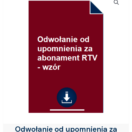
Odwołanie od upomnienia za