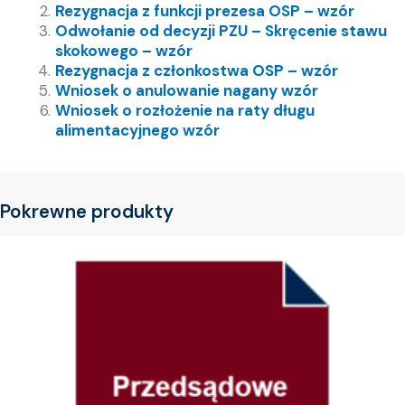
Rezygnacja z funkcji prezesa OSP – wzór
Odwołanie od decyzji PZU – Skręcenie stawu
skokowego – wzór
Rezygnacja z członkostwa OSP – wzór
Wniosek o anulowanie nagany wzór
Wniosek o rozłożenie na raty długu
alimentacyjnego wzór
Pokrewne produkty