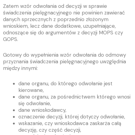
Zatem wzór odwołania od decyzji w sprawie
świadczenia pielęgnacyjnego nie powinien zawierać
danych sprzecznych z poprzednio złożonym
wnioskiem, lecz dane dodatkowe, uzupełniające,
odnoszące się do argumentów z decyzji MOPS czy
GOPS.
Gotowy do wypełnienia wzór odwołania do odmowy
przyznania świadczenia pielęgnacyjnego uwzględnia
między innymi:
dane organu, do którego odwołanie jest
kierowane,
dane organu, za pośrednictwem którego wnosi
się odwołanie,
dane wnioskodawcy,
oznaczenie decyzji, której dotyczy odwołanie,
wskazanie, czy wnioskodawca zaskarża całą
decyzję, czy część decyzji,