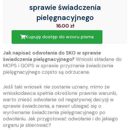
sprawie świadczenia
pielęgnacyjnego
16.00
zł
Kupuję dostęp do wzoru pisma
Jak napisać odwołania do SKO w sprawie
świadczenia pielęgnacyjnego?
Wnioski składane do
MOPS i GOPS w sprawie przyznania świadczenia
pielęgnacyjnego często są odrzucane.
Jeśli taki wniosek nie zostanie uznany, mimo że
wnioskodawca spełnia określone prawnie warunki,
warto znieść odwołanie od negatywnej decyzji w
sprawie świadczenia, a nawet ubiegać się o
wyrównanie świadczenia pielęgnacyjnego po
odwołaniu. Jak przygotować odwołanie i do jakiego
organu je skierować?