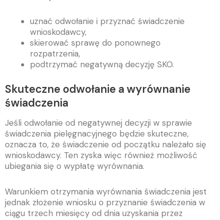
uznać odwołanie i przyznać świadczenie
wnioskodawcy,
skierować sprawę do ponownego
rozpatrzenia,
podtrzymać negatywną decyzję SKO.
Skuteczne odwołanie a wyrównanie
świadczenia
Jeśli odwołanie od negatywnej decyzji w sprawie
świadczenia pielęgnacyjnego będzie skuteczne,
oznacza to, że świadczenie od początku należało się
wnioskodawcy. Ten zyska więc również możliwość
ubiegania się o wypłatę wyrównania.
Warunkiem otrzymania wyrównania świadczenia jest
jednak złożenie wniosku o przyznanie świadczenia w
ciągu trzech miesięcy od dnia uzyskania przez