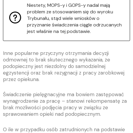
Niestety, MOPS-y i GOPS-y nadal mają
problem ze stosowaniem się do wyroku
Trybunału, stąd wiele wniosków o
przyznanie świadczenia ciągle odrzucanych
jest właśnie na tej podstawie.
Inne popularne przyczyny otrzymania decyzji
odmownej to brak skutecznego wykazania, że
podopieczny jest niezdolny do samodzielnej
egzystencji oraz brak rezygnacji z pracy zarobkowej
przez opiekuna.
Świadczenie pielęgnacyjne ma bowiem zastępować
wynagrodzenie za pracę – stanowi rekompensatę za
brak możliwości podjęcia pracy w związku ze
sprawowaniem opieki nad podopiecznym.
O ile w przypadku osób zatrudnionych na podstawie