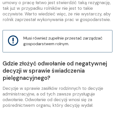
umowy o pracę łatwo jest stwierdzić taką rezygnację,
tak już w przypadku rolników nie jest to takie
oczywiste. Warto wiedzieć więc, że nie wystarczy, aby
rolnik zaprzestał wykonywania prac w gospodarstwie.
Musi również zupełnie przestać zarządzać
gospodarstwem rolnym.
Gdzie złożyć odwołanie od negatywnej
decyzji w sprawie świadczenia
pielęgnacyjnego?
Decyzje w sprawie zasiłków rodzinnych to decyzje
administracyjne, a od tych zawsze przysługuje
odwołanie. Odwołanie od decyzji wnosi się za
pośrednictwem organu, który decyzję wydał.