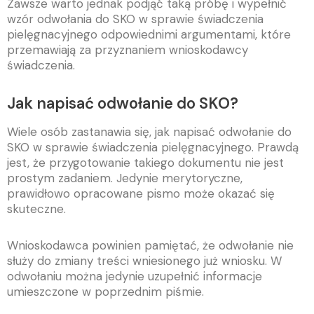
Zawsze warto jednak podjąć taką próbę i wypełnić
wzór odwołania do SKO w sprawie świadczenia
pielęgnacyjnego odpowiednimi argumentami, które
przemawiają za przyznaniem wnioskodawcy
świadczenia.
Jak napisać odwołanie do SKO?
Wiele osób zastanawia się, jak napisać odwołanie do
SKO w sprawie świadczenia pielęgnacyjnego. Prawdą
jest, że przygotowanie takiego dokumentu nie jest
prostym zadaniem. Jedynie merytoryczne,
prawidłowo opracowane pismo może okazać się
skuteczne.
Wnioskodawca powinien pamiętać, że odwołanie nie
służy do zmiany treści wniesionego już wniosku. W
odwołaniu można jedynie uzupełnić informacje
umieszczone w poprzednim piśmie.