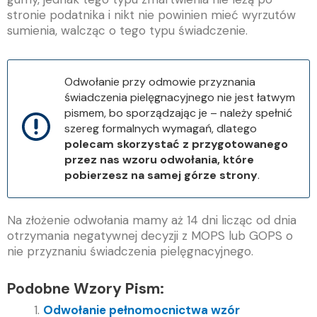
stronie podatnika i nikt nie powinien mieć wyrzutów
sumienia, walcząc o tego typu świadczenie.
Odwołanie przy odmowie przyznania
świadczenia pielęgnacyjnego nie jest łatwym
pismem, bo sporządzając je – należy spełnić
szereg formalnych wymagań, dlatego
polecam skorzystać z przygotowanego
przez nas wzoru odwołania, które
pobierzesz na samej górze strony
.
Na złożenie odwołania mamy aż 14 dni licząc od dnia
otrzymania negatywnej decyzji z MOPS lub GOPS o
nie przyznaniu świadczenia pielęgnacyjnego.
Podobne Wzory Pism:
Odwołanie pełnomocnictwa wzór