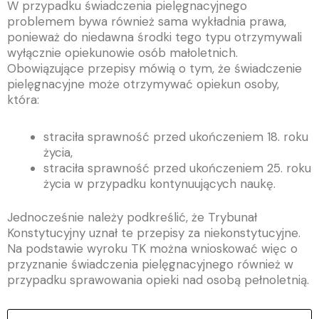
W przypadku świadczenia pielęgnacyjnego
problemem bywa również sama wykładnia prawa,
ponieważ do niedawna środki tego typu otrzymywali
wyłącznie opiekunowie osób małoletnich.
Obowiązujące przepisy mówią o tym, że świadczenie
pielęgnacyjne może otrzymywać opiekun osoby,
która:
straciła sprawność przed ukończeniem 18. roku
życia,
straciła sprawność przed ukończeniem 25. roku
życia w przypadku kontynuujących naukę.
Jednocześnie należy podkreślić, że Trybunał
Konstytucyjny uznał te przepisy za niekonstytucyjne.
Na podstawie wyroku TK można wnioskować więc o
przyznanie świadczenia pielęgnacyjnego również w
przypadku sprawowania opieki nad osobą pełnoletnią.