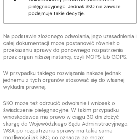
pielęgnacyjnego. Jednak SKO nie zawsze
podejmuje takie decyzje.
Na podstawie złożonego odwołania, jego uzasadnienia i
całej dokumentacji może postanowić również o
przekazaniu sprawy do ponownego rozpatrzenia
przez organ niższej instancji, czyli MOPS lub GOPS.
W przypadku takiego rozwiązania nakaże jednak
jednemu z tych organów stosować się do własnej
wykładni prawnej.
SKO może też odrzucić odwołanie i wniosek o
świadczenie pielęgnacyjne. W takim przypadku
wnioskodawca ma prawo w ciągu 30 dni złożyć
skargę do Wojewódzkiego Sądu Administracyjnego.
WSA po rozpatrzeniu sprawy ma takie same
możliwości jak SKO, co oznacza, że może: