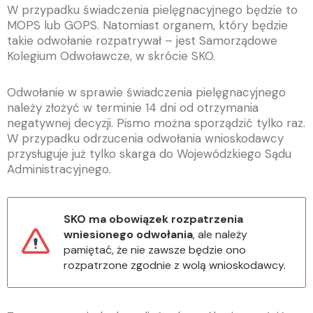
W przypadku świadczenia pielęgnacyjnego będzie to
MOPS lub GOPS. Natomiast organem, który będzie
takie odwołanie rozpatrywał – jest Samorządowe
Kolegium Odwoławcze, w skrócie SKO.
Odwołanie w sprawie świadczenia pielęgnacyjnego
należy złożyć w terminie 14 dni od otrzymania
negatywnej decyzji. Pismo można sporządzić tylko raz.
W przypadku odrzucenia odwołania wnioskodawcy
przysługuje już tylko skarga do Wojewódzkiego Sądu
Administracyjnego.
SKO ma obowiązek rozpatrzenia
wniesionego odwołania
, ale należy
pamiętać, że nie zawsze będzie ono
rozpatrzone zgodnie z wolą wnioskodawcy.