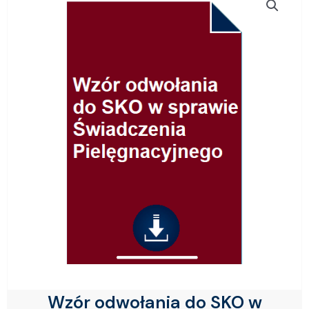
Wzór odwołania do SKO w