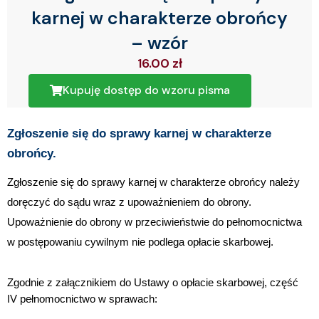
karnej w charakterze obrońcy
– wzór
16.00
zł
Kupuję dostęp do wzoru pisma
Zgłoszenie się do sprawy karnej w charakterze
obrońcy.
Zgłoszenie się do sprawy karnej w charakterze obrońcy należy
doręczyć do sądu wraz z upoważnieniem do obrony.
Upoważnienie do obrony w przeciwieństwie do pełnomocnictwa
w postępowaniu cywilnym nie podlega opłacie skarbowej.
Zgodnie z załącznikiem do Ustawy o opłacie skarbowej, część
IV pełnomocnictwo w sprawach: