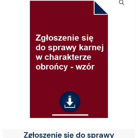
Zgłoszenie się do sprawy