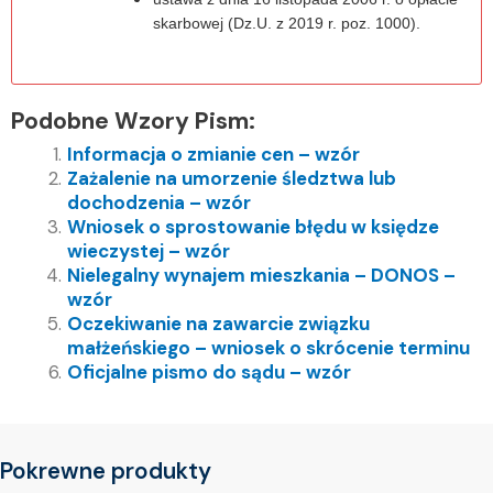
skarbowej (Dz.U. z 2019 r. poz. 1000).
Podobne Wzory Pism:
Informacja o zmianie cen – wzór
Zażalenie na umorzenie śledztwa lub
dochodzenia – wzór
Wniosek o sprostowanie błędu w księdze
wieczystej – wzór
Nielegalny wynajem mieszkania – DONOS –
wzór
Oczekiwanie na zawarcie związku
małżeńskiego – wniosek o skrócenie terminu
Oficjalne pismo do sądu – wzór
Pokrewne produkty