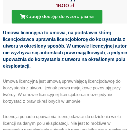
16.00
zł
Kupuję dostęp do wzoru pisma
Umowa licencyjna to umowa, na podstawie której
licencjodawca uprawnia licencjobiorcę do korzystania z
utworu w określony sposób. W umowie licencyjnej autor
nie wyzbywa się autorskich praw majątkowych, a jedynie
upoważnia do korzystania z utworu na określonym polu
eksploatacji.
Umowa licencyjna jest umową uprawniającą licencjodawcę do
korzystania z utworu, jednak prawa majątkowe pozostają przy
twórcy. W umowie licencyjnej licencjobiorca może jedynie
korzystać z praw określonych w umowie.
Licencja ponadto upoważnia licencjodawcę do udzielenia wielu
licencji na danym polu eksploatacji. Nie jest to możliwe w
przypadku przeniesienia autorskich praw majątkowych, ponieważ