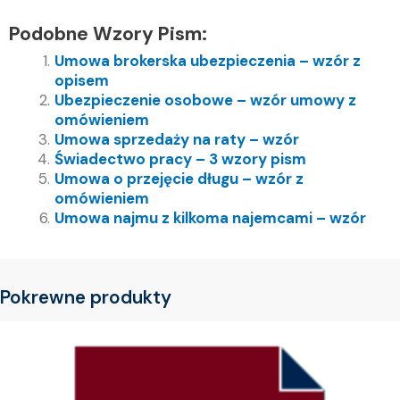
Podobne Wzory Pism:
Umowa brokerska ubezpieczenia – wzór z
opisem
Ubezpieczenie osobowe – wzór umowy z
omówieniem
Umowa sprzedaży na raty – wzór
Świadectwo pracy – 3 wzory pism
Umowa o przejęcie długu – wzór z
omówieniem
Umowa najmu z kilkoma najemcami – wzór
Pokrewne produkty