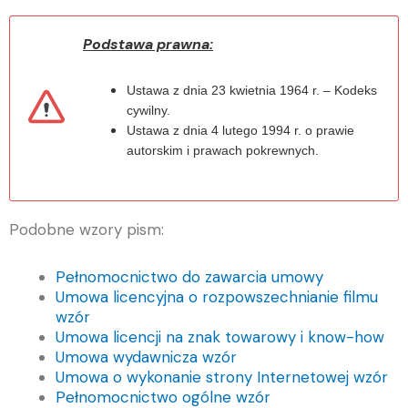
Podstawa prawna:
Ustawa z dnia 23 kwietnia 1964 r. – Kodeks
cywilny.
Ustawa z dnia 4 lutego 1994 r. o prawie
autorskim i prawach pokrewnych.
Podobne wzory pism:
Pełnomocnictwo do zawarcia umowy
Umowa licencyjna o rozpowszechnianie filmu
wzór
Umowa licencji na znak towarowy i know-how
Umowa wydawnicza wzór
Umowa o wykonanie strony Internetowej wzór
Pełnomocnictwo ogólne wzór