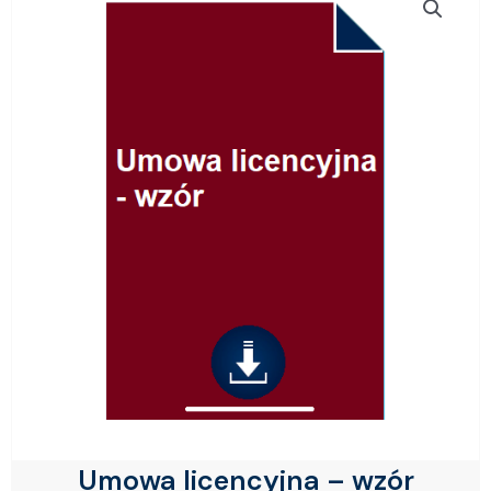
Umowa licencyjna – wzór