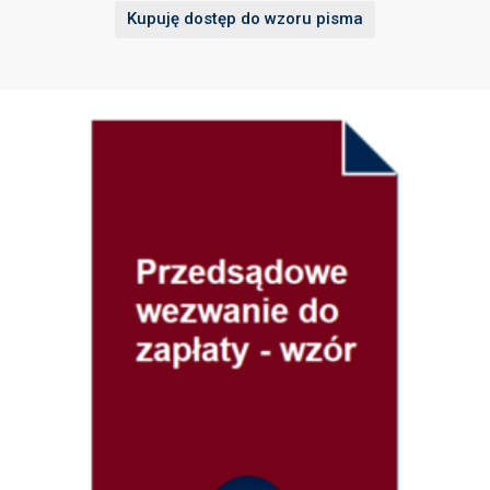
Kupuję dostęp do wzoru pisma