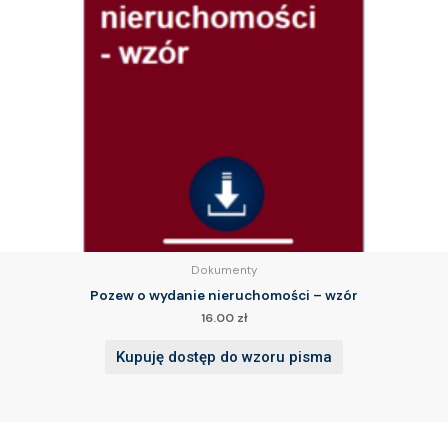
Dokumenty
Pozew o wydanie nieruchomości – wzór
16.00
zł
Kupuję dostęp do wzoru pisma