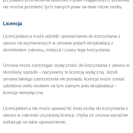
nie można przenieść tych samych praw na dwie różne osoby.
Licencja
Licencjodawca może udzielić upoważnienia do korzystania z
utworu na wymienionych w umowie polach eksploatacji z
określeniem zakresu, miejsca i czasu tego korzystania.
Umowa może zastrzegać wyłączność do korzystania z utworu w
określony sposób – nazywamy to licencją wyłączną. Jeżeli
umowa takiego zastrzeżenia nie posiada, licencja może zostać
udzielona wielu osobom na tym samym polu eksploatacji –
licencja niewyłączna.
Licencjobiorca nie może upoważnić innej osoby do korzystania z
utworu w zakresie uzyskanej licencji, chyba że umowa wyraźnie
wskazuje na takie upoważnienie.