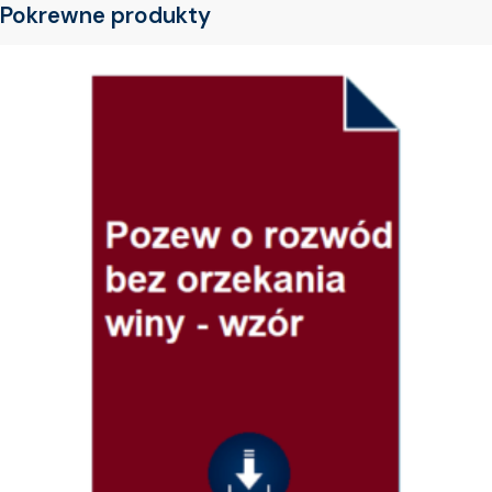
Pokrewne produkty