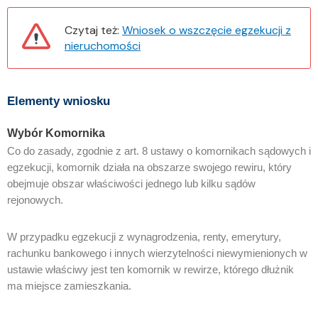
Czytaj też:
Wniosek o wszczęcie egzekucji z
nieruchomości
Elementy wniosku
Wybór Komornika
Co do zasady, zgodnie z art. 8 ustawy o komornikach sądowych i
egzekucji, komornik działa na obszarze swojego
rewiru, który
obejmuje obszar właściwości jednego lub kilku sądów
rejonowych.
W przypadku egzekucji z wynagrodzenia, renty, emerytury,
rachunku bankowego i innych wierzytelności niewymienionych w
ustawie właściwy jest ten komornik w rewirze, którego dłużnik
ma miejsce zamieszkania.