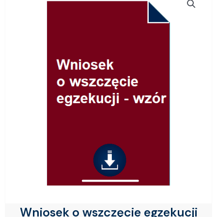
Wniosek o wszczęcie egzekucji