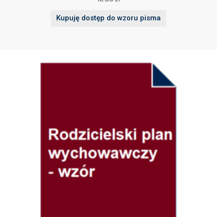
Kupuję dostęp do wzoru pisma