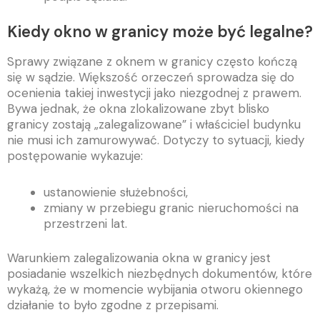
Kiedy okno w granicy może być legalne?
Sprawy związane z oknem w granicy często kończą
się w sądzie. Większość orzeczeń sprowadza się do
ocenienia takiej inwestycji jako niezgodnej z prawem.
Bywa jednak, że okna zlokalizowane zbyt blisko
granicy zostają „zalegalizowane” i właściciel budynku
nie musi ich zamurowywać. Dotyczy to sytuacji, kiedy
postępowanie wykazuje:
ustanowienie służebności,
zmiany w przebiegu granic nieruchomości na
przestrzeni lat.
Warunkiem zalegalizowania okna w granicy jest
posiadanie wszelkich niezbędnych dokumentów, które
wykażą, że w momencie wybijania otworu okiennego
działanie to było zgodne z przepisami.