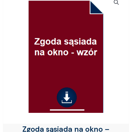
Zgoda sąsiada na okno –