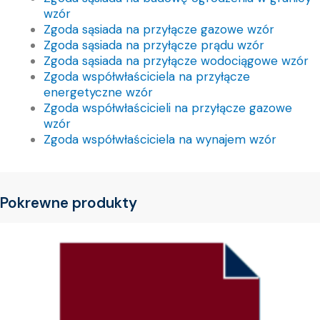
wzór
Zgoda sąsiada na przyłącze gazowe wzór
Zgoda sąsiada na przyłącze prądu wzór
Zgoda sąsiada na przyłącze wodociągowe wzór
Zgoda współwłaściciela na przyłącze
energetyczne wzór
Zgoda współwłaścicieli na przyłącze gazowe
wzór
Zgoda współwłaściciela na wynajem wzór
Pokrewne produkty