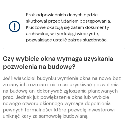
Brak odpowiednich danych będzie
skutkował przedłużaniem postępowania.
Kluczowe okazują się zatem dokumenty
archiwalne, w tym księgi wieczyste,
pozwalające ustalić zakres służebności.
Czy wybicie okna wymaga uzyskania
pozwolenia na budowę?
Jeśli właściciel budynku wymienia okna na nowe bez
zmiany ich rozmiaru, nie musi uzyskiwać pozwolenia
na budowę ani dokonywać zgłoszenia planowanych
prac. Jednak już powiększenie okna lub wybicie
nowego otworu okiennego wymaga dopełnienia
pewnych formalności, które pozwolą inwestorowi
uniknąć kary za samowolę budowlaną.